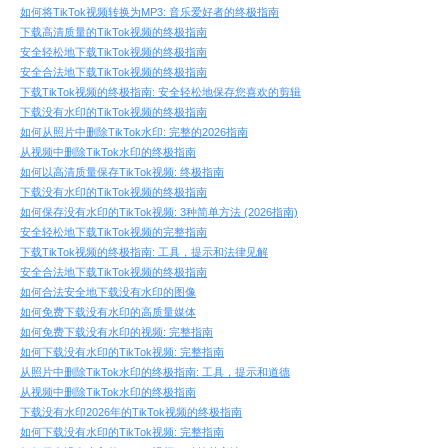
如何将TikTok视频转换为MP3: 音乐爱好者的终极指南
下载高清质量的TikTok视频的终极指南
安全轻松地下载TikTok视频的终极指南
安全合法地下载TikTok视频的终极指南
下载TikTok视频的终极指南: 安全轻松地保存您喜欢的剪辑
下载没有水印的TikTok视频的终极指南
如何从照片中删除TikTok水印: 完整的2026指南
从视频中删除TikTok水印的终极指南
如何以高清质量保存TikTok视频: 终极指南
下载没有水印的TikTok视频的终极指南
如何保存没有水印的TikTok视频: 3种简单方法 (2026指南)
安全轻松地下载TikTok视频的完整指南
下载TikTok视频的终极指南: 工具，提示和法律见解
安全合法地下载TikTok视频的终极指南
如何合法安全地下载没有水印的图像
如何免费下载没有水印的高质量媒体
如何免费下载没有水印的视频: 完整指南
如何下载没有水印的TikTok视频: 完整指南
从照片中删除TikTok水印的终极指南: 工具，提示和道德
从视频中删除TikTok水印的终极指南
下载没有水印2026年的TikTok视频的终极指南
如何下载没有水印的TikTok视频: 完整指南