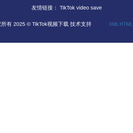
友情链接：
TikTok video save
所有 2025 © TikTok视频下载 技术支持
XML
HTML