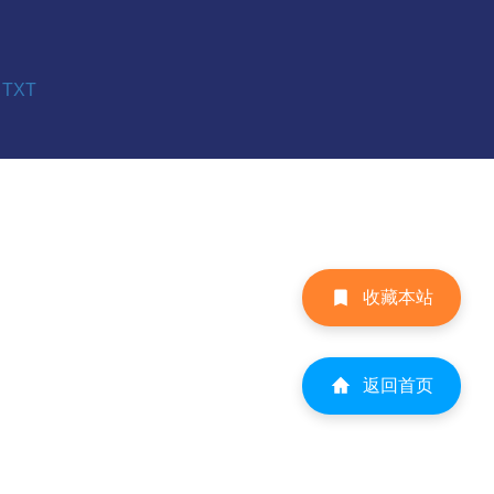
TXT
收藏本站
返回首页