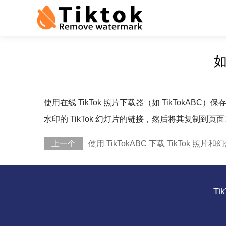
如
使用在线 TikTok 照片下载器（如 TikTokABC
水印的 TikTok 幻灯片的链接，然后将其复制到页
上一个
使用 TikTokABC 下载 TikTok 照
Ti