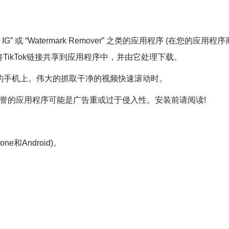
 & IG” 或 “Watermark Remover” 之类的应用程序 (在您的应用程序
您可以直接将TikTok链接共享到应用程序中，并由它处理下载。
的手机上。伟大的抓取干净的视频快速滚动时。
信誉的应用程序可能是广告重或过于侵入性。安装前请阅读!
和Android)。