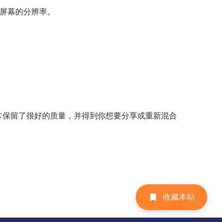
是屏幕的分辨率。
。
通常保留了很好的质量，并得到你想要分享或重新混合
收藏本站