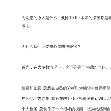
无论您的原因是什么，删除TikTok水印的愿望都
绒毛。
为什么我们还要费心试图摆脱它？
首先，在大多数情况下，这不是关于 “窃取” 内容。人
编辑和创意: 您想在自己的YouTube编辑中使
在其他地方共享: 将有趣的TikTok剪辑发布到Wh
个人档案: 您制作了一个很棒的视频，您为此感到