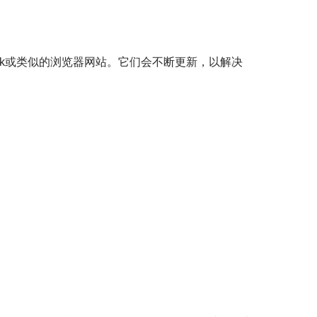
Tik或类似的浏览器网站。它们会不断更新，以解决