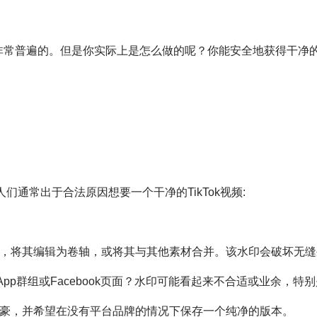
是非常普遍的。但是你实际上是怎么做的呢？你能安全地获得干净的
们通常出于合法原因想要一个干净的TikTok视频:
用剪辑，将其编辑为卷轴，或将其与其他素材合并。该水印会破坏无
atsApp群组或Facebook页面？水印可能看起来不合适或业余，
自豪，并希望在没有平台品牌的情况下保存一个纯净的版本。