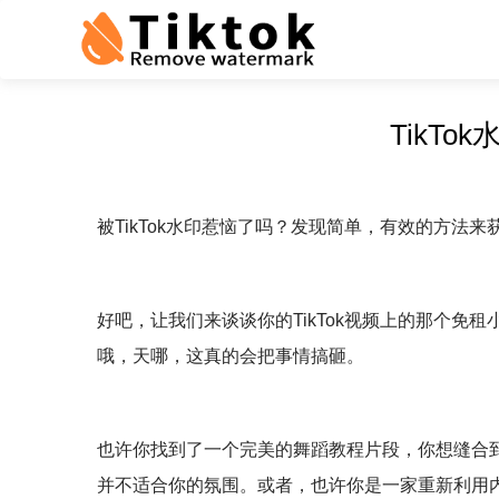
TikT
被TikTok水印惹恼了吗？发现简单，有效的方法
好吧，让我们来谈谈你的TikTok视频上的那个免租小
哦，天哪，这真的会把事情搞砸。
也许你找到了一个完美的舞蹈教程片段，你想缝合到你
并不适合你的氛围。或者，也许你是一家重新利用内容的