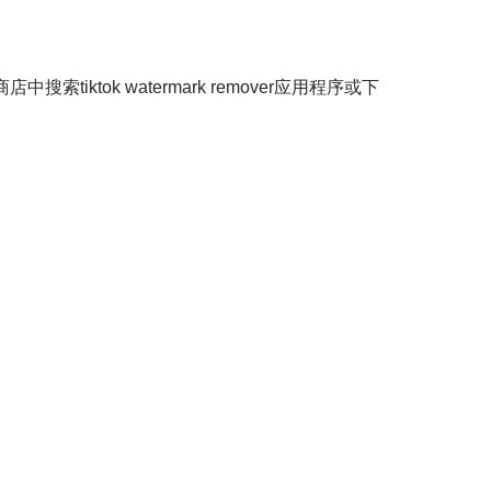
商店中搜索tiktok watermark remover应用程序或下