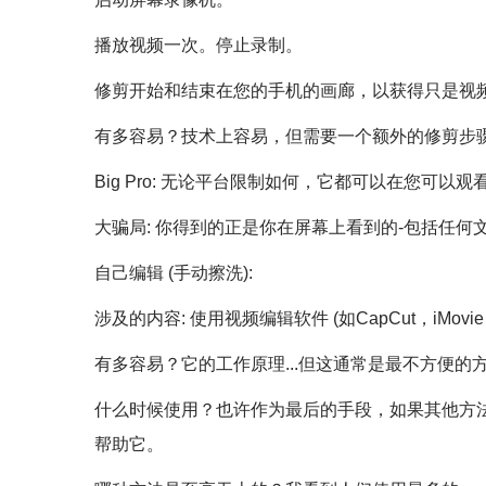
播放视频一次。停止录制。
修剪开始和结束在您的手机的画廊，以获得只是视
有多容易？技术上容易，但需要一个额外的修剪步
Big Pro: 无论平台限制如何，它都可以在您可以观
大骗局: 你得到的正是你在屏幕上看到的-包括任
自己编辑 (手动擦洗):
涉及的内容: 使用视频编辑软件 (如CapCut，iMovie，A
有多容易？它的工作原理...但这通常是最不方便
什么时候使用？也许作为最后的手段，如果其他方法由
帮助它。