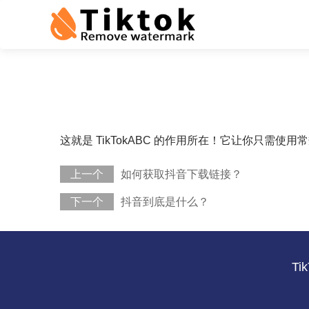
这就是 TikTokABC 的作用所在！它让你只需
上一个
如何获取抖音下载链接？
下一个
抖音到底是什么？
Ti