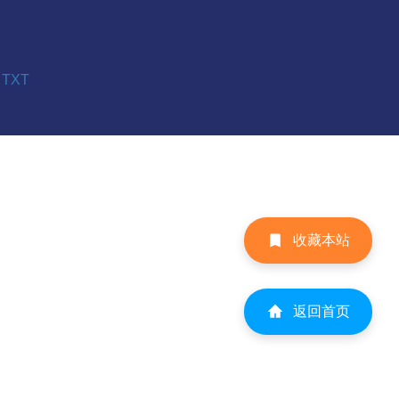
TXT
收藏本站
返回首页