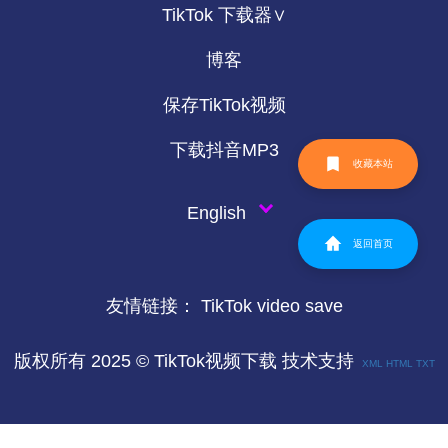
TikTok 下载器∨
博客
保存TikTok视频
下载抖音MP3
收藏本站
English
返回首页
友情链接：
TikTok video save
版权所有 2025 © TikTok视频下载 技术支持
XML
HTML
TXT