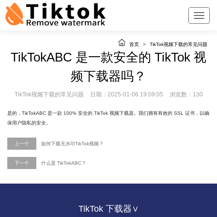
首页
>
TikTok视频下载的常见问题
TikTokABC 是一款安全的 TikTok 视
频下载器吗？
TikTok视频下载的常见问题
日期：2025-01-06 19:09:05
浏览数：130
是的，TikTokABC 是一款 100% 安全的 TikTok 视频下载器。我们拥有有效的 SSL 证书，以确
保用户隐私的安全。
上一个
如何下载无水印TikTok视频？
下一个
什么是 TikTokABC？
TikTok 下载器∨