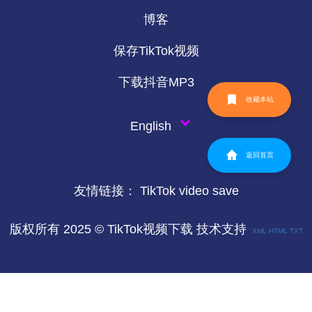
博客
保存TikTok视频
下载抖音MP3
收藏本站
English
返回首页
友情链接：
TikTok video save
版权所有 2025 © TikTok视频下载 技术支持
XML
HTML
TXT